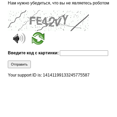
Нам нужно убедиться, что вы не являетесь роботом
Введите код с картинки:
Отправить
Your support ID is: 14141199133245775587