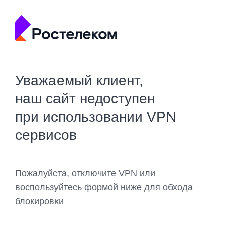
Уважаемый клиент,
наш сайт недоступен
при использовании VPN
сервисов
Пожалуйста, отключите VPN или
воспользуйтесь формой ниже для обхода
блокировки