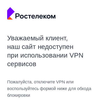
Уважаемый клиент,
наш сайт недоступен
при использовании VPN
сервисов
Пожалуйста, отключите VPN или
воспользуйтесь формой ниже для обхода
блокировки