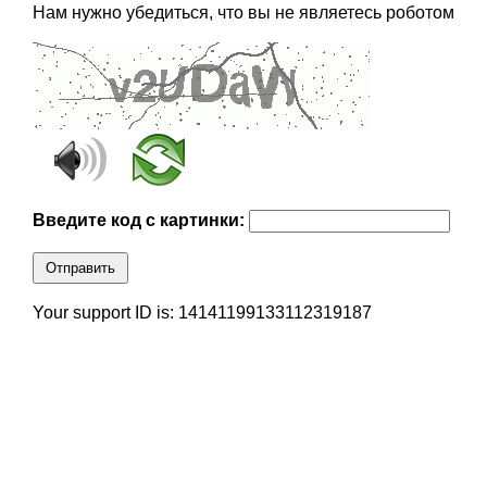
Нам нужно убедиться, что вы не являетесь роботом
Введите код с картинки:
Отправить
Your support ID is: 14141199133112319187