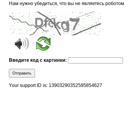
Нам нужно убедиться, что вы не являетесь роботом
Введите код с картинки:
Отправить
Your support ID is: 13903290352595854627