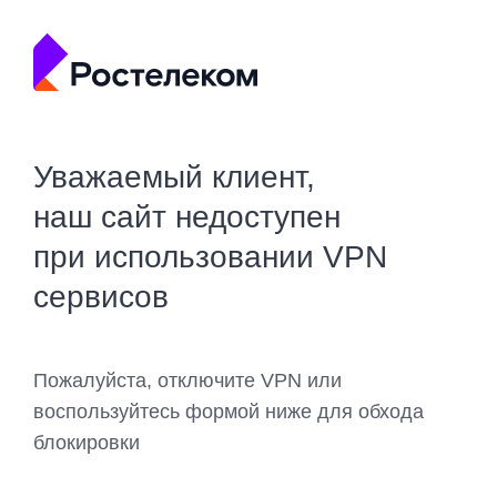
Уважаемый клиент,
наш сайт недоступен
при использовании VPN
сервисов
Пожалуйста, отключите VPN или
воспользуйтесь формой ниже для обхода
блокировки