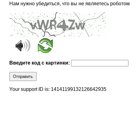
Нам нужно убедиться, что вы не являетесь роботом
Введите код с картинки:
Отправить
Your support ID is: 14141199132126642935