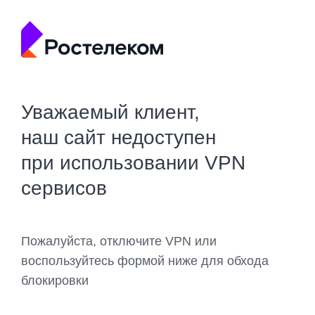
Уважаемый клиент,
наш сайт недоступен
при использовании VPN
сервисов
Пожалуйста, отключите VPN или
воспользуйтесь формой ниже для обхода
блокировки