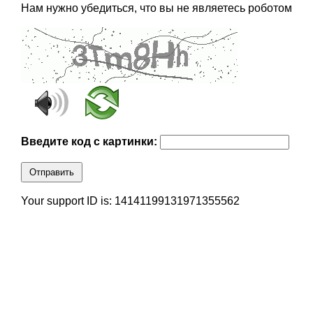
Нам нужно убедиться, что вы не являетесь роботом
Введите код с картинки:
Отправить
Your support ID is: 14141199131971355562