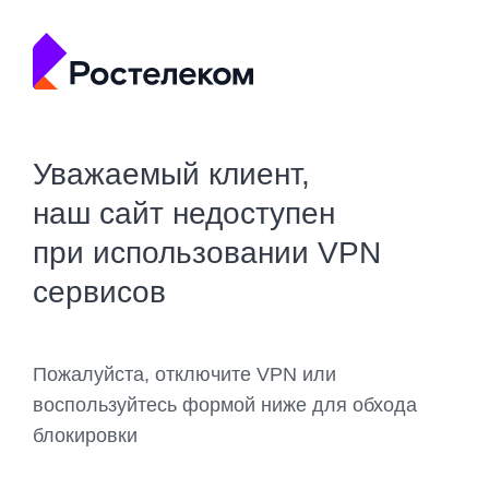
Уважаемый клиент,
наш сайт недоступен
при использовании VPN
сервисов
Пожалуйста, отключите VPN или
воспользуйтесь формой ниже для обхода
блокировки