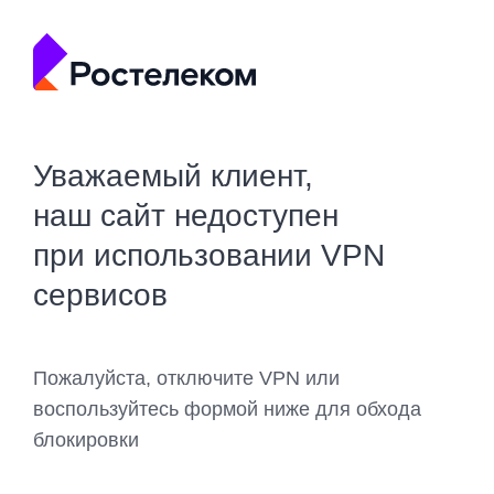
Уважаемый клиент,
наш сайт недоступен
при использовании VPN
сервисов
Пожалуйста, отключите VPN или
воспользуйтесь формой ниже для обхода
блокировки