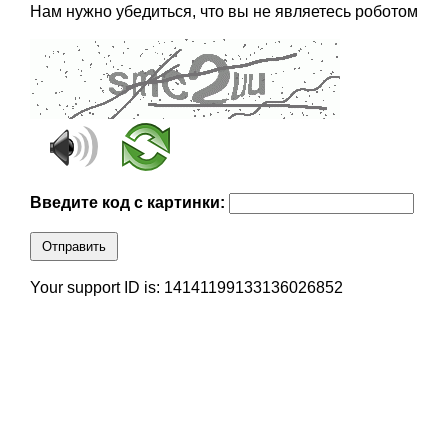
Нам нужно убедиться, что вы не являетесь роботом
Введите код с картинки:
Отправить
Your support ID is: 14141199133136026852