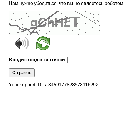
Нам нужно убедиться, что вы не являетесь роботом
Введите код с картинки:
Отправить
Your support ID is: 3459177828573116292