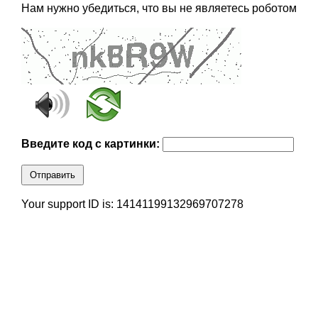
Нам нужно убедиться, что вы не являетесь роботом
Введите код с картинки:
Отправить
Your support ID is: 14141199132969707278