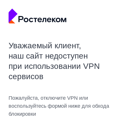
Уважаемый клиент,
наш сайт недоступен
при использовании VPN
сервисов
Пожалуйста, отключите VPN или
воспользуйтесь формой ниже для обхода
блокировки