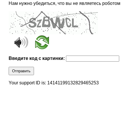
Нам нужно убедиться, что вы не являетесь роботом
Введите код с картинки:
Отправить
Your support ID is: 14141199132829465253