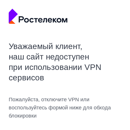
Уважаемый клиент,
наш сайт недоступен
при использовании VPN
сервисов
Пожалуйста, отключите VPN или
воспользуйтесь формой ниже для обхода
блокировки