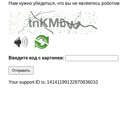
Нам нужно убедиться, что вы не являетесь роботом
Введите код с картинки:
Отправить
Your support ID is: 14141199132870836010