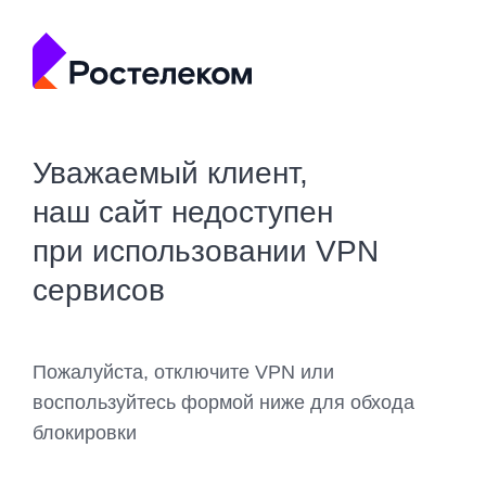
Уважаемый клиент,
наш сайт недоступен
при использовании VPN
сервисов
Пожалуйста, отключите VPN или
воспользуйтесь формой ниже для обхода
блокировки