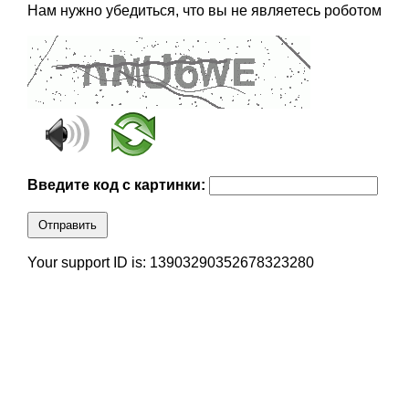
Нам нужно убедиться, что вы не являетесь роботом
Введите код с картинки:
Отправить
Your support ID is: 13903290352678323280