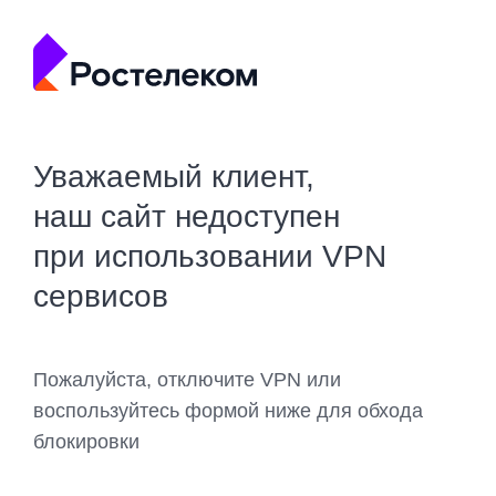
Уважаемый клиент,
наш сайт недоступен
при использовании VPN
сервисов
Пожалуйста, отключите VPN или
воспользуйтесь формой ниже для обхода
блокировки