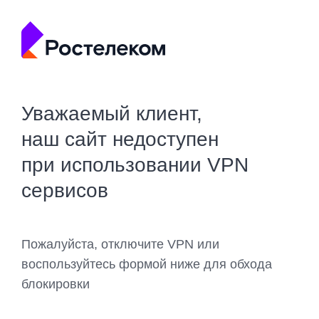
Уважаемый клиент,
наш сайт недоступен
при использовании VPN
сервисов
Пожалуйста, отключите VPN или
воспользуйтесь формой ниже для обхода
блокировки