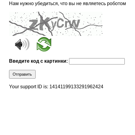
Нам нужно убедиться, что вы не являетесь роботом
Введите код с картинки:
Отправить
Your support ID is: 14141199133291962424