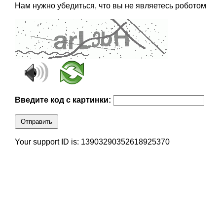
Нам нужно убедиться, что вы не являетесь роботом
Введите код с картинки:
Отправить
Your support ID is: 13903290352618925370