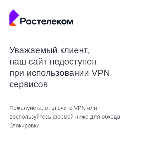
Уважаемый клиент,
наш сайт недоступен
при использовании VPN
сервисов
Пожалуйста, отключите VPN или
воспользуйтесь формой ниже для обхода
блокировки