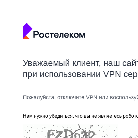
Уважаемый клиент, наш сай
при использовании VPN се
Пожалуйста, отключите VPN или воспользу
Нам нужно убедиться, что вы не являетесь робот