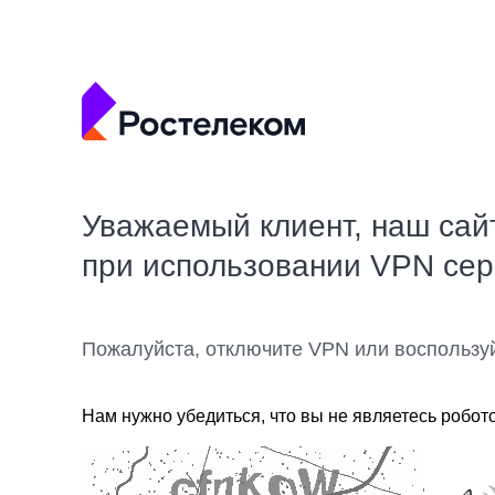
Уважаемый клиент, наш сай
при использовании VPN се
Пожалуйста, отключите VPN или воспользу
Нам нужно убедиться, что вы не являетесь робот