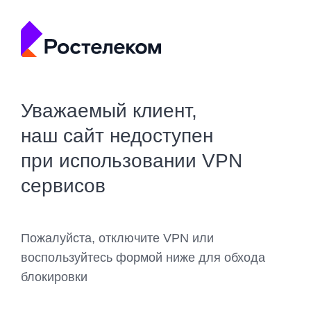
Уважаемый клиент,
наш сайт недоступен
при использовании VPN
сервисов
Пожалуйста, отключите VPN или
воспользуйтесь формой ниже для обхода
блокировки