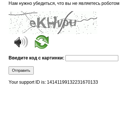
Нам нужно убедиться, что вы не являетесь роботом
Введите код с картинки:
Отправить
Your support ID is: 14141199132231670133