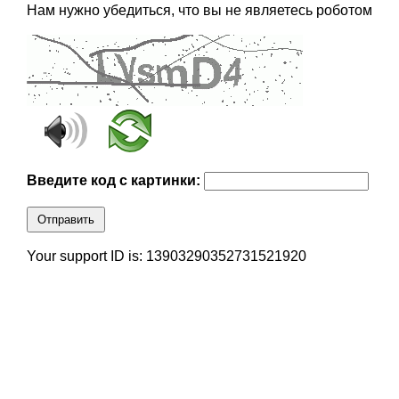
Нам нужно убедиться, что вы не являетесь роботом
Введите код с картинки:
Отправить
Your support ID is: 13903290352731521920