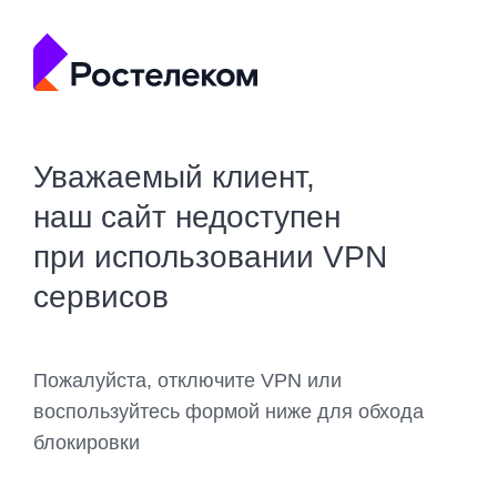
Уважаемый клиент,
наш сайт недоступен
при использовании VPN
сервисов
Пожалуйста, отключите VPN или
воспользуйтесь формой ниже для обхода
блокировки