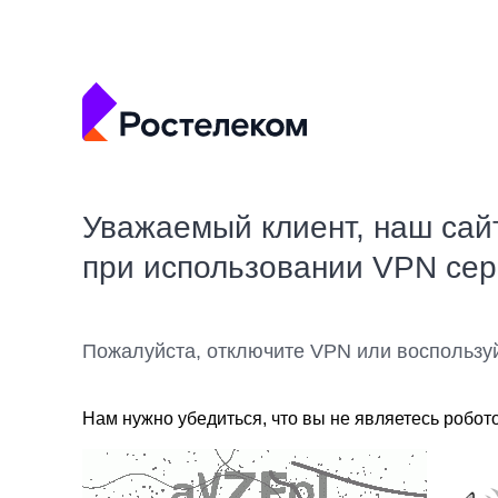
Уважаемый клиент, наш сай
при использовании VPN се
Пожалуйста, отключите VPN или воспользу
Нам нужно убедиться, что вы не являетесь робот