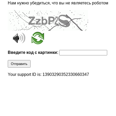
Нам нужно убедиться, что вы не являетесь роботом
Введите код с картинки:
Отправить
Your support ID is: 13903290352330660347