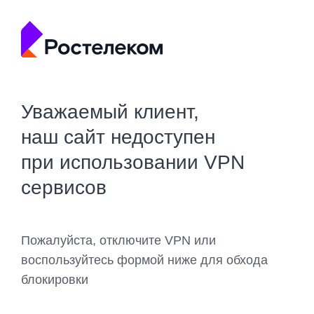
Уважаемый клиент,
наш сайт недоступен
при использовании VPN
сервисов
Пожалуйста, отключите VPN или
воспользуйтесь формой ниже для обхода
блокировки