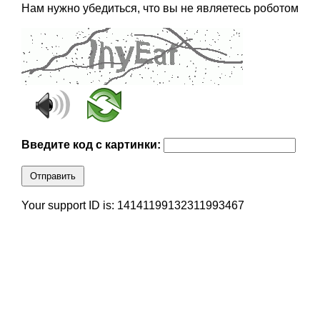
Нам нужно убедиться, что вы не являетесь роботом
Введите код с картинки:
Отправить
Your support ID is: 14141199132311993467