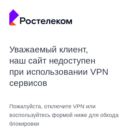
Уважаемый клиент,
наш сайт недоступен
при использовании VPN
сервисов
Пожалуйста, отключите VPN или
воспользуйтесь формой ниже для обхода
блокировки