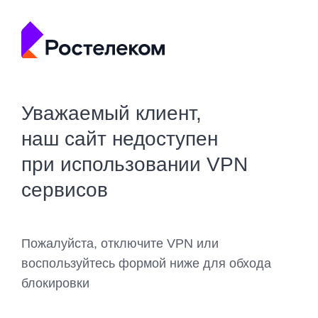
Уважаемый клиент,
наш сайт недоступен
при использовании VPN
сервисов
Пожалуйста, отключите VPN или
воспользуйтесь формой ниже для обхода
блокировки