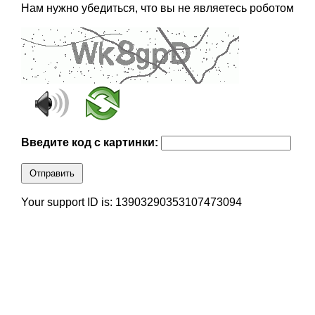
Нам нужно убедиться, что вы не являетесь роботом
Введите код с картинки:
Отправить
Your support ID is: 13903290353107473094