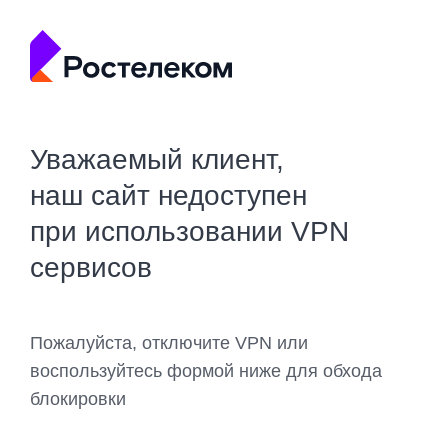
Уважаемый клиент,
наш сайт недоступен
при использовании VPN
сервисов
Пожалуйста, отключите VPN или
воспользуйтесь формой ниже для обхода
блокировки