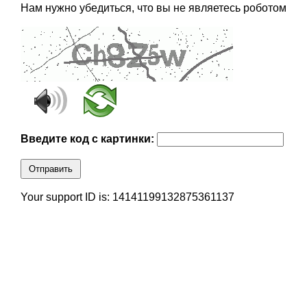
Нам нужно убедиться, что вы не являетесь роботом
Введите код с картинки:
Отправить
Your support ID is: 14141199132875361137