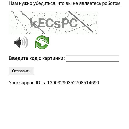
Нам нужно убедиться, что вы не являетесь роботом
Введите код с картинки:
Отправить
Your support ID is: 13903290352708514690