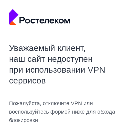
Уважаемый клиент,
наш сайт недоступен
при использовании VPN
сервисов
Пожалуйста, отключите VPN или
воспользуйтесь формой ниже для обхода
блокировки