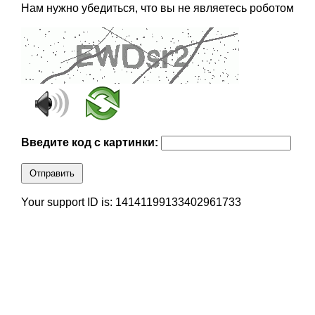
Нам нужно убедиться, что вы не являетесь роботом
Введите код с картинки:
Отправить
Your support ID is: 14141199133402961733