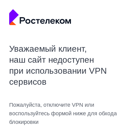
Уважаемый клиент,
наш сайт недоступен
при использовании VPN
сервисов
Пожалуйста, отключите VPN или
воспользуйтесь формой ниже для обхода
блокировки