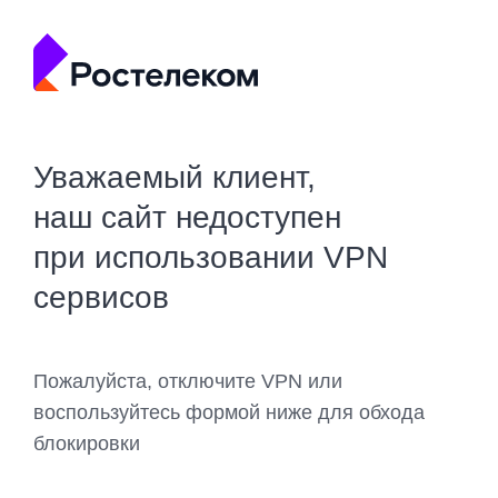
Уважаемый клиент,
наш сайт недоступен
при использовании VPN
сервисов
Пожалуйста, отключите VPN или
воспользуйтесь формой ниже для обхода
блокировки