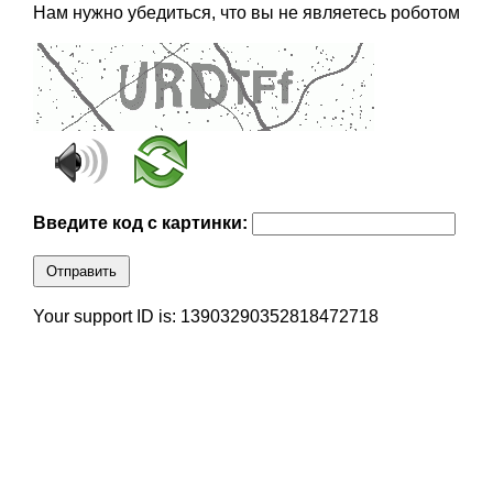
Нам нужно убедиться, что вы не являетесь роботом
Введите код с картинки:
Отправить
Your support ID is: 13903290352818472718