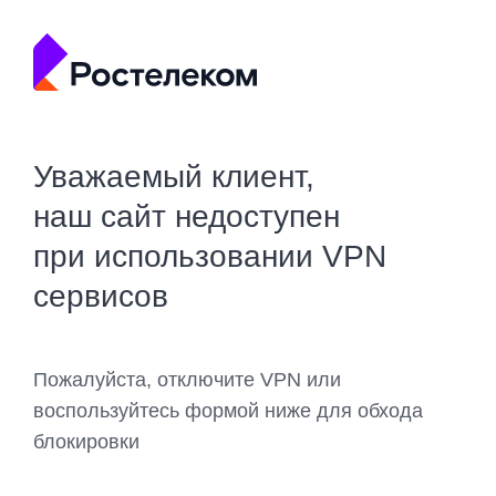
Уважаемый клиент,
наш сайт недоступен
при использовании VPN
сервисов
Пожалуйста, отключите VPN или
воспользуйтесь формой ниже для обхода
блокировки