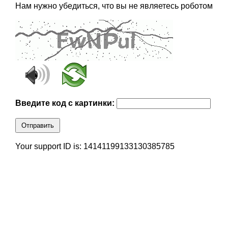
Нам нужно убедиться, что вы не являетесь роботом
Введите код с картинки:
Отправить
Your support ID is: 14141199133130385785