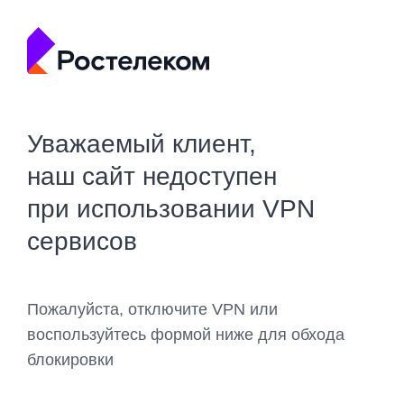
Уважаемый клиент,
наш сайт недоступен
при использовании VPN
сервисов
Пожалуйста, отключите VPN или
воспользуйтесь формой ниже для обхода
блокировки