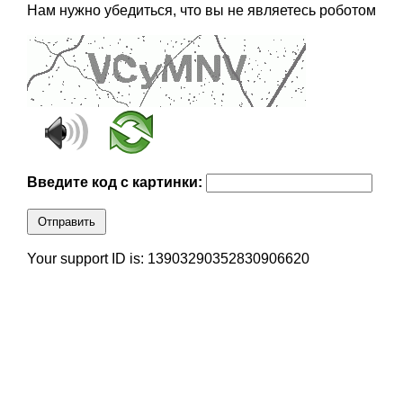
Нам нужно убедиться, что вы не являетесь роботом
Введите код с картинки:
Отправить
Your support ID is: 13903290352830906620