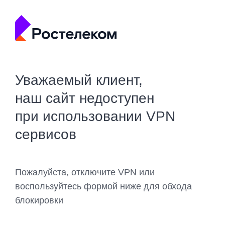
Уважаемый клиент,
наш сайт недоступен
при использовании VPN
сервисов
Пожалуйста, отключите VPN или
воспользуйтесь формой ниже для обхода
блокировки