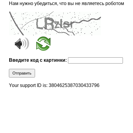
Нам нужно убедиться, что вы не являетесь роботом
Введите код с картинки:
Отправить
Your support ID is: 3804625387030433796