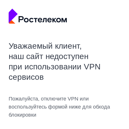
Уважаемый клиент,
наш сайт недоступен
при использовании VPN
сервисов
Пожалуйста, отключите VPN или
воспользуйтесь формой ниже для обхода
блокировки