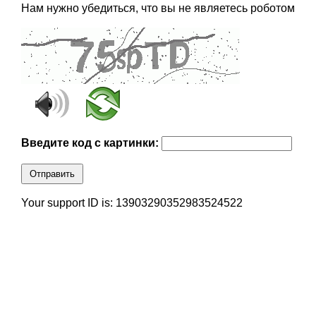
Нам нужно убедиться, что вы не являетесь роботом
Введите код с картинки:
Отправить
Your support ID is: 13903290352983524522