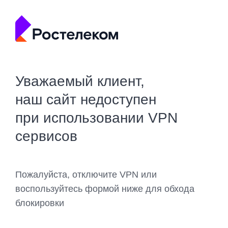
Уважаемый клиент,
наш сайт недоступен
при использовании VPN
сервисов
Пожалуйста, отключите VPN или
воспользуйтесь формой ниже для обхода
блокировки