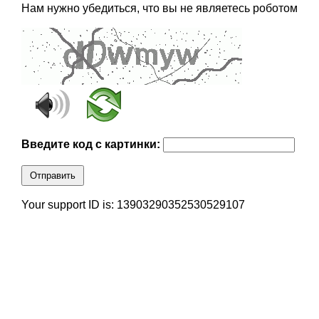
Нам нужно убедиться, что вы не являетесь роботом
Введите код с картинки:
Отправить
Your support ID is: 13903290352530529107