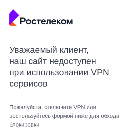
Уважаемый клиент,
наш сайт недоступен
при использовании VPN
сервисов
Пожалуйста, отключите VPN или
воспользуйтесь формой ниже для обхода
блокировки