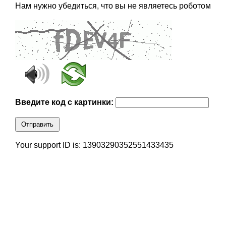
Нам нужно убедиться, что вы не являетесь роботом
Введите код с картинки:
Отправить
Your support ID is: 13903290352551433435