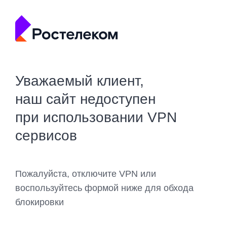
Уважаемый клиент,
наш сайт недоступен
при использовании VPN
сервисов
Пожалуйста, отключите VPN или
воспользуйтесь формой ниже для обхода
блокировки