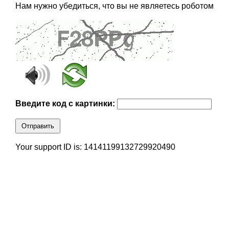
Нам нужно убедиться, что вы не являетесь роботом
Введите код с картинки:
Отправить
Your support ID is: 14141199132729920490