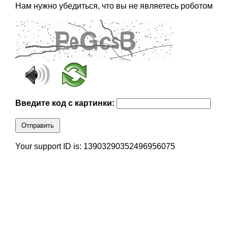
Нам нужно убедиться, что вы не являетесь роботом
Введите код с картинки:
Отправить
Your support ID is: 13903290352496956075