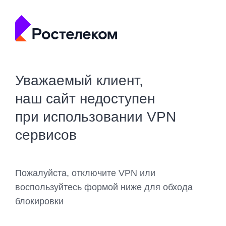
Уважаемый клиент,
наш сайт недоступен
при использовании VPN
сервисов
Пожалуйста, отключите VPN или
воспользуйтесь формой ниже для обхода
блокировки