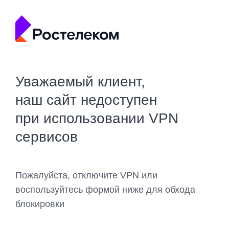
Уважаемый клиент,
наш сайт недоступен
при использовании VPN
сервисов
Пожалуйста, отключите VPN или
воспользуйтесь формой ниже для обхода
блокировки