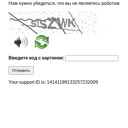
Нам нужно убедиться, что вы не являетесь роботом
Введите код с картинки:
Отправить
Your support ID is: 14141199133257232009