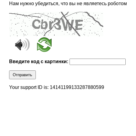
Нам нужно убедиться, что вы не являетесь роботом
Введите код с картинки:
Отправить
Your support ID is: 14141199133287880599