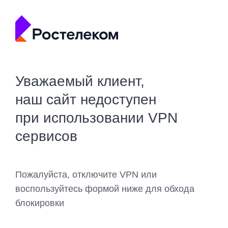
Уважаемый клиент,
наш сайт недоступен
при использовании VPN
сервисов
Пожалуйста, отключите VPN или
воспользуйтесь формой ниже для обхода
блокировки