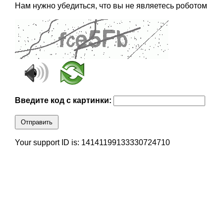
Нам нужно убедиться, что вы не являетесь роботом
Введите код с картинки:
Отправить
Your support ID is: 14141199133330724710