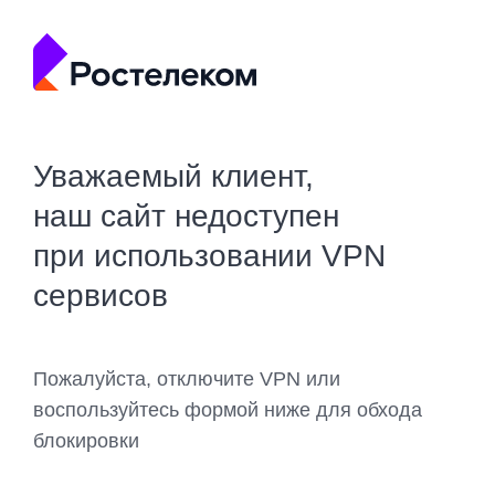
Уважаемый клиент,
наш сайт недоступен
при использовании VPN
сервисов
Пожалуйста, отключите VPN или
воспользуйтесь формой ниже для обхода
блокировки