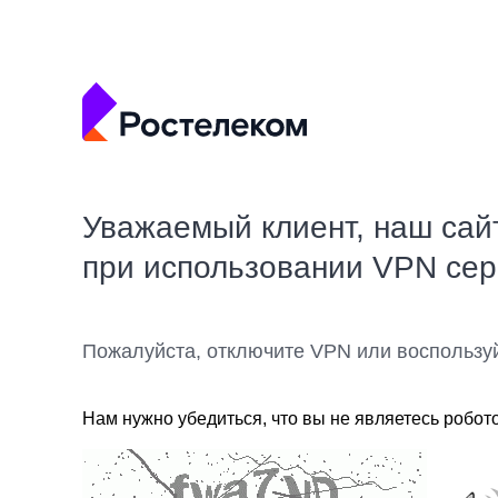
Уважаемый клиент, наш сай
при использовании VPN се
Пожалуйста, отключите VPN или воспользу
Нам нужно убедиться, что вы не являетесь робот