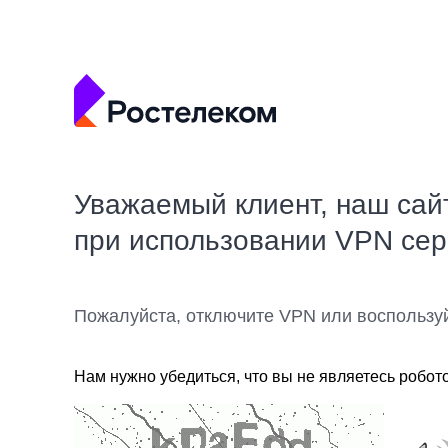
Уважаемый клиент, наш сай
при использовании VPN се
Пожалуйста, отключите VPN или воспользу
Нам нужно убедиться, что вы не являетесь робот