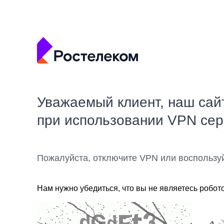
Уважаемый клиент, наш сай
при использовании VPN се
Пожалуйста, отключите VPN или воспользу
Нам нужно убедиться, что вы не являетесь робот