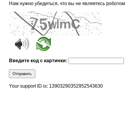
Нам нужно убедиться, что вы не являетесь роботом
Введите код с картинки:
Отправить
Your support ID is: 13903290352952543630