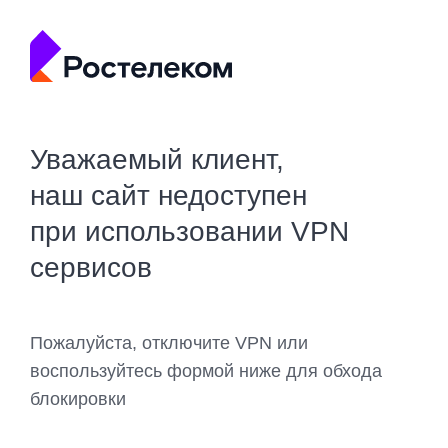
Уважаемый клиент,
наш сайт недоступен
при использовании VPN
сервисов
Пожалуйста, отключите VPN или
воспользуйтесь формой ниже для обхода
блокировки