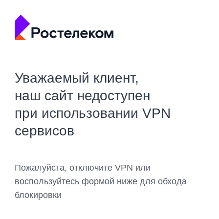
Уважаемый клиент,
наш сайт недоступен
при использовании VPN
сервисов
Пожалуйста, отключите VPN или
воспользуйтесь формой ниже для обхода
блокировки