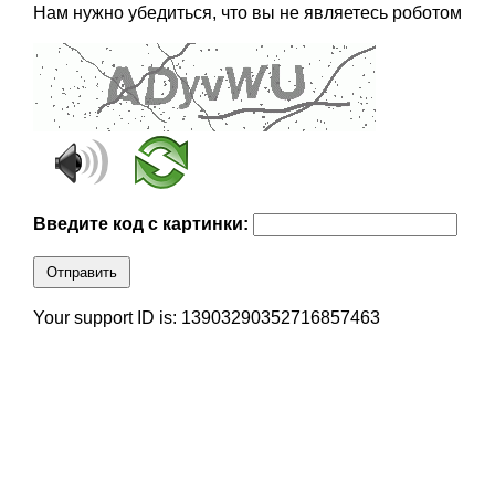
Нам нужно убедиться, что вы не являетесь роботом
Введите код с картинки:
Отправить
Your support ID is: 13903290352716857463