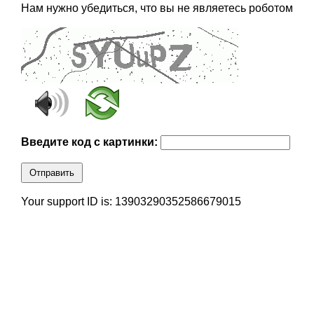
Нам нужно убедиться, что вы не являетесь роботом
Введите код с картинки:
Отправить
Your support ID is: 13903290352586679015