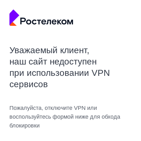
Уважаемый клиент,
наш сайт недоступен
при использовании VPN
сервисов
Пожалуйста, отключите VPN или
воспользуйтесь формой ниже для обхода
блокировки