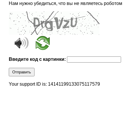
Нам нужно убедиться, что вы не являетесь роботом
Введите код с картинки:
Отправить
Your support ID is: 14141199133075117579