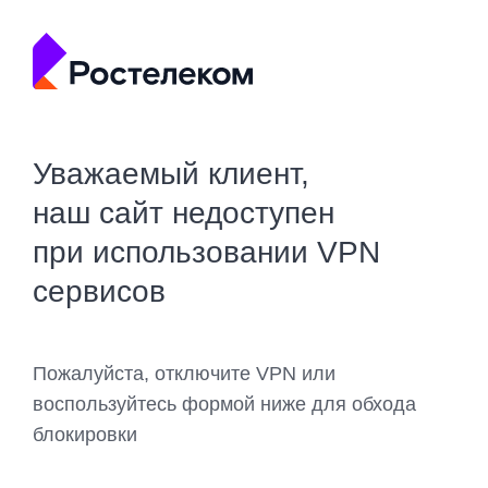
Уважаемый клиент,
наш сайт недоступен
при использовании VPN
сервисов
Пожалуйста, отключите VPN или
воспользуйтесь формой ниже для обхода
блокировки