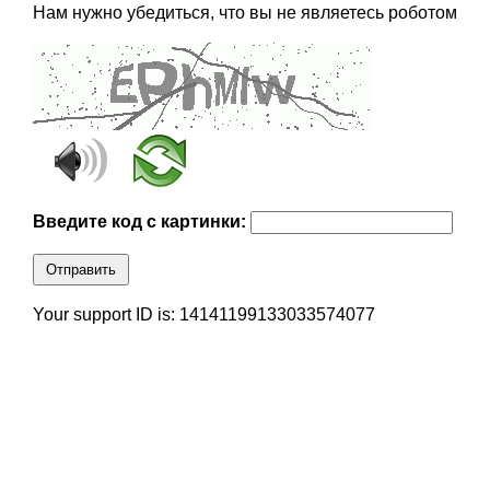
Нам нужно убедиться, что вы не являетесь роботом
Введите код с картинки:
Отправить
Your support ID is: 14141199133033574077