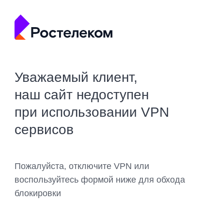
Уважаемый клиент,
наш сайт недоступен
при использовании VPN
сервисов
Пожалуйста, отключите VPN или
воспользуйтесь формой ниже для обхода
блокировки