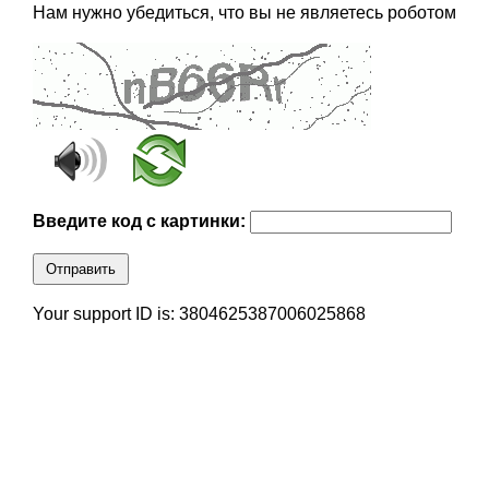
Нам нужно убедиться, что вы не являетесь роботом
Введите код с картинки:
Отправить
Your support ID is: 3804625387006025868