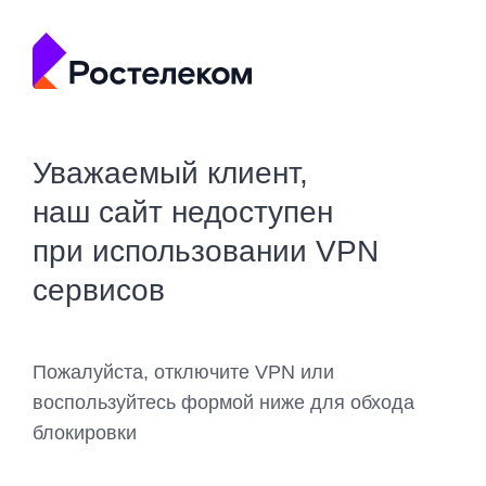
Уважаемый клиент,
наш сайт недоступен
при использовании VPN
сервисов
Пожалуйста, отключите VPN или
воспользуйтесь формой ниже для обхода
блокировки