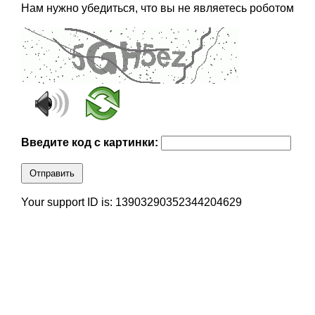
Нам нужно убедиться, что вы не являетесь роботом
Введите код с картинки:
Отправить
Your support ID is: 13903290352344204629