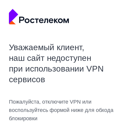
Уважаемый клиент,
наш сайт недоступен
при использовании VPN
сервисов
Пожалуйста, отключите VPN или
воспользуйтесь формой ниже для обхода
блокировки