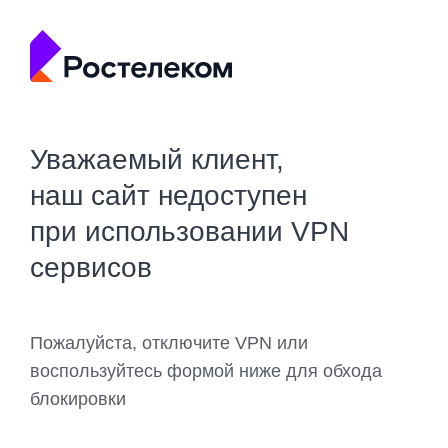
Уважаемый клиент,
наш сайт недоступен
при использовании VPN
сервисов
Пожалуйста, отключите VPN или
воспользуйтесь формой ниже для обхода
блокировки