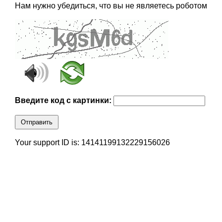
Нам нужно убедиться, что вы не являетесь роботом
Введите код с картинки:
Отправить
Your support ID is: 14141199132229156026