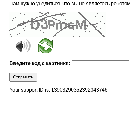
Нам нужно убедиться, что вы не являетесь роботом
Введите код с картинки:
Отправить
Your support ID is: 13903290352392343746