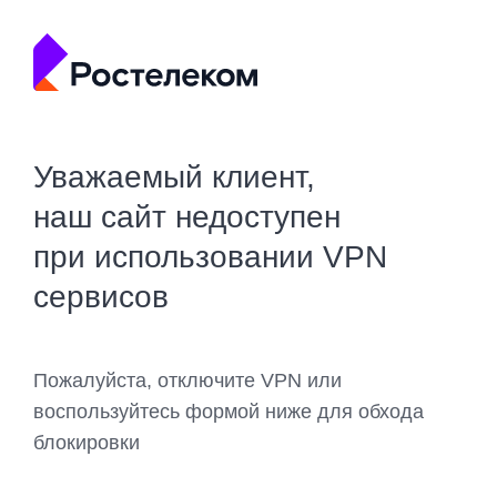
Уважаемый клиент,
наш сайт недоступен
при использовании VPN
сервисов
Пожалуйста, отключите VPN или
воспользуйтесь формой ниже для обхода
блокировки