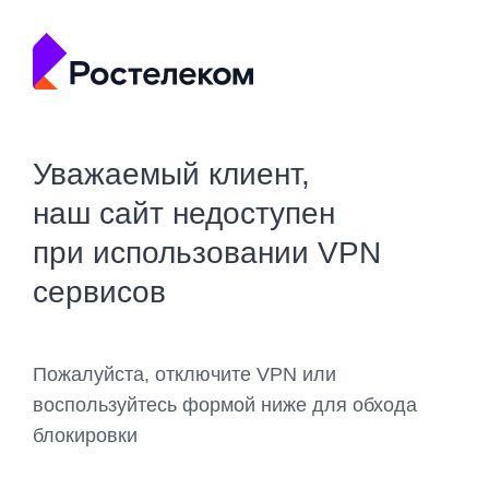
Уважаемый клиент,
наш сайт недоступен
при использовании VPN
сервисов
Пожалуйста, отключите VPN или
воспользуйтесь формой ниже для обхода
блокировки