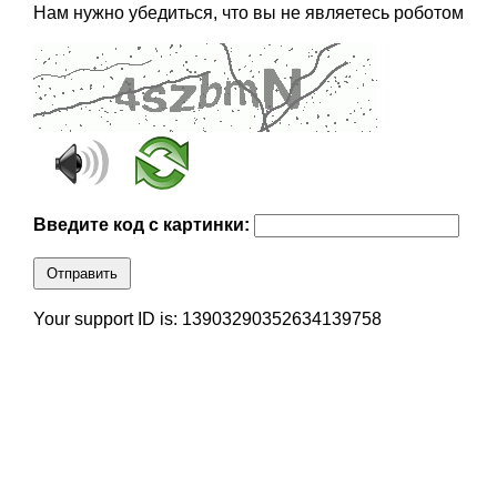
Нам нужно убедиться, что вы не являетесь роботом
Введите код с картинки:
Отправить
Your support ID is: 13903290352634139758