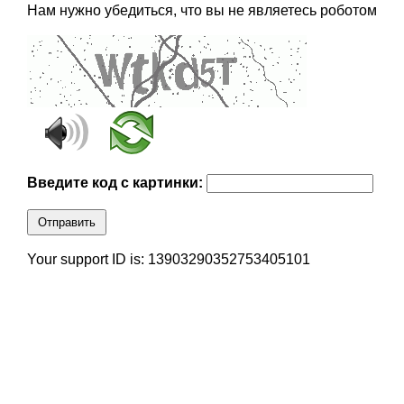
Нам нужно убедиться, что вы не являетесь роботом
Введите код с картинки:
Отправить
Your support ID is: 13903290352753405101