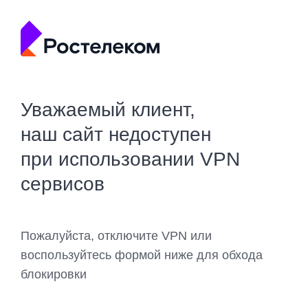
Уважаемый клиент,
наш сайт недоступен
при использовании VPN
сервисов
Пожалуйста, отключите VPN или
воспользуйтесь формой ниже для обхода
блокировки